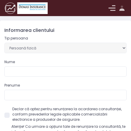
Log in
Informarea clientului
Tip persoana
Nume
Prenume
Declar că optez pentru renunțarea la acordarea consultanței,
conform prevederilor legale aplicabile comercializării
electronice a produselor de asigurare.
Atenție! Ca urmare a opțiunii tale de renunțare la consultantă, te